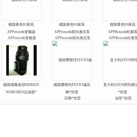
德国黄色91探花
德国黄色91探花
德国黄色91探花
APPrexroth变频器
APPrexroth双向液压泵
APPRexroth柱塞
德国海隆诺冠HERION
德国费斯托FESTO减压
意大利ATOS阿托斯
NORGREN过滤器*
阀*供货
*供货