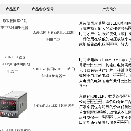
产品图片
产品名称/型号
产品简介
原装德国库伯勒KUBLER时
间继电器
ZHRT1-A德国KUBLER库伯
勒时间继电器**
库伯勒KUBLER计数器选型