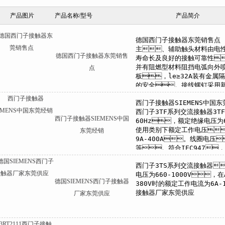
产品图片
产品名称/型号
产品简介
德国西门子接触器东莞销售
点
西门子接触器SIEMENS中国
东莞经销
德国SIEMENS西门子接触器
厂家东莞供应