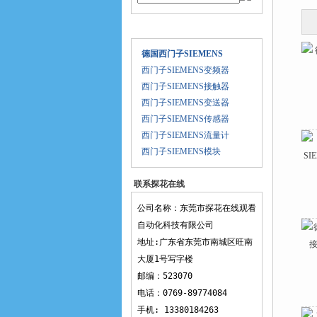
产品目录
德国西门子SIEMENS
西门子SIEMENS变频器
西门子SIEMENS接触器
西门子SIEMENS变送器
西门子SIEMENS传感器
西门子SIEMENS流量计
西门子SIEMENS模块
联系探花在线
观看
公司名称：东莞市探花在线观看
自动化科技有限公司
地址:广东省东莞市南城区旺南
大厦1号写字楼
邮编：523070
电话：0769-89774084
手机: 13380184263